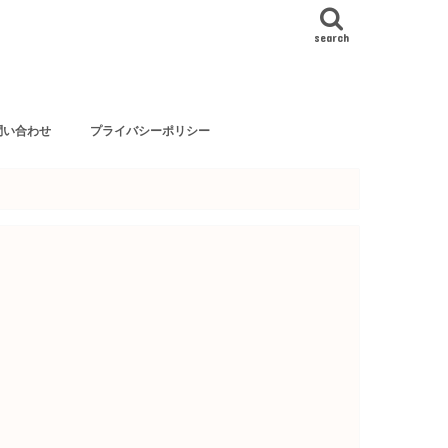
search
問い合わせ
プライバシーポリシー
依頼等はこちらから