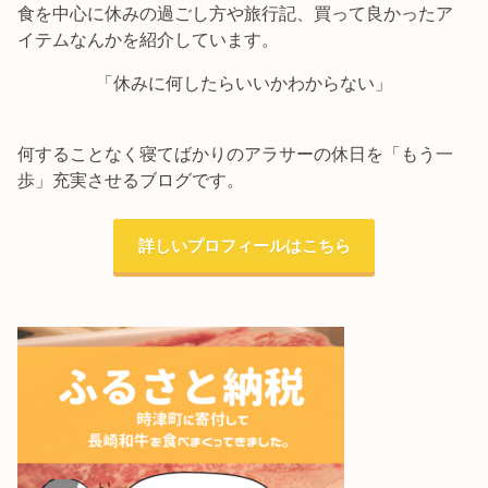
食を中心に休みの過ごし方や旅行記、買って良かったア
イテムなんかを紹介しています。
「休みに何したらいいかわからない」
何することなく寝てばかりのアラサーの休日を「もう一
歩」充実させるブログです。
詳しいプロフィールはこちら