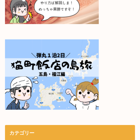
カテゴリー