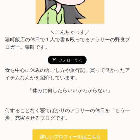
＼こんちゃっす／
猫町飯店の休日で１人で書き殴ってるアラサーの野良ブ
ロガー。猫町です。
食を中心に休みの過ごし方や旅行記、買って良かったア
イテムなんかを紹介しています。
「休みに何したらいいかわからない」
何することなく寝てばかりのアラサーの休日を「もう一
歩」充実させるブログです。
詳しいプロフィールはこちら