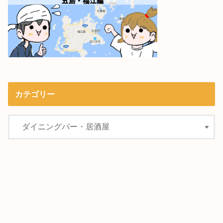
カテゴリー