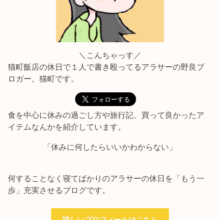
＼こんちゃっす／
猫町飯店の休日で１人で書き殴ってるアラサーの野良ブ
ロガー。猫町です。
食を中心に休みの過ごし方や旅行記、買って良かったア
イテムなんかを紹介しています。
「休みに何したらいいかわからない」
何することなく寝てばかりのアラサーの休日を「もう一
歩」充実させるブログです。