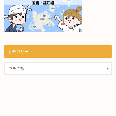
カテゴリー