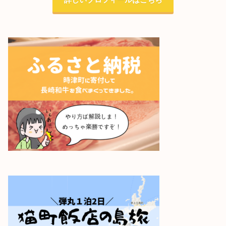
詳しいプロフィールはこちら