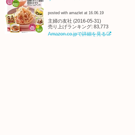
posted with amazlet at 16.06.19
主婦の友社 (2016-05-31)
売り上げランキング: 83,773
Amazon.co.jpで詳細を見る