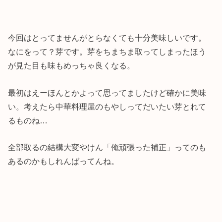
今回はとってませんがとらなくても十分美味しいです。
なにをって？芽です。芽をちまちま取ってしまったほう
が見た目も味もめっちゃ良くなる。
最初はえーほんとかよって思ってましたけど確かに美味
い。考えたら中華料理屋のもやしってだいたい芽とれて
るものね…
全部取るの結構大変やけん「俺頑張った補正」ってのも
あるのかもしれんばってんね。