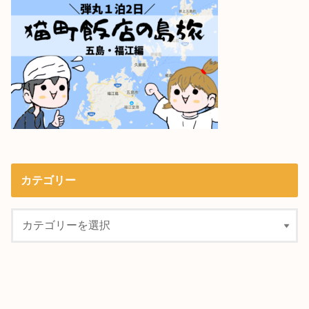
カテゴリー