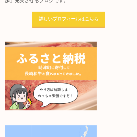
歩」充実させるブログです。
詳しいプロフィールはこちら