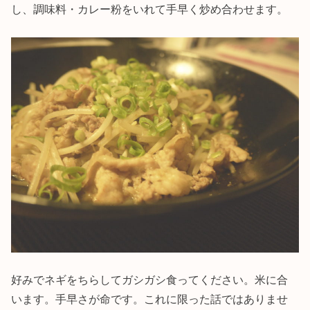
し、調味料・カレー粉をいれて手早く炒め合わせます。
好みでネギをちらしてガシガシ食ってください。米に合
います。手早さが命です。これに限った話ではありませ