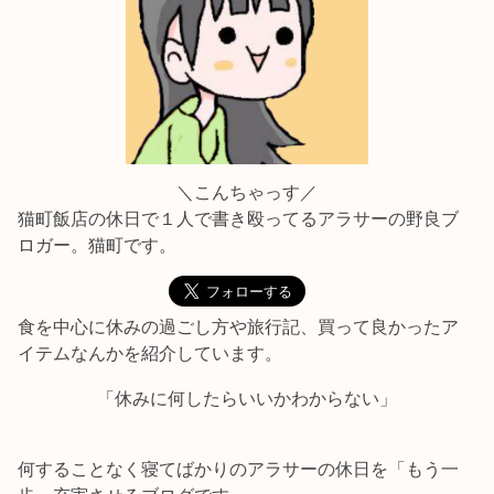
＼こんちゃっす／
猫町飯店の休日で１人で書き殴ってるアラサーの野良ブ
ロガー。猫町です。
食を中心に休みの過ごし方や旅行記、買って良かったア
イテムなんかを紹介しています。
「休みに何したらいいかわからない」
何することなく寝てばかりのアラサーの休日を「もう一