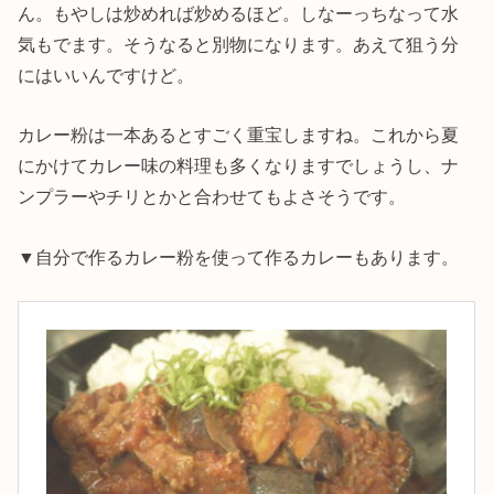
ん。もやしは炒めれば炒めるほど。しなーっちなって水
気もでます。そうなると別物になります。あえて狙う分
にはいいんですけど。
カレー粉は一本あるとすごく重宝しますね。これから夏
にかけてカレー味の料理も多くなりますでしょうし、ナ
ンプラーやチリとかと合わせてもよさそうです。
▼自分で作るカレー粉を使って作るカレーもあります。