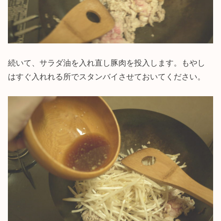
続いて、サラダ油を入れ直し豚肉を投入します。もやし
はすぐ入れれる所でスタンバイさせておいてください。