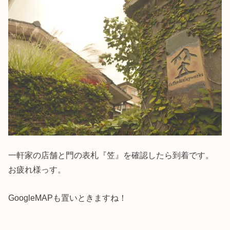
一軒家の店舗と門の表札『笠』を確認したら到着です。
お疲れ様っす。
GoogleMAPも置いときますね！