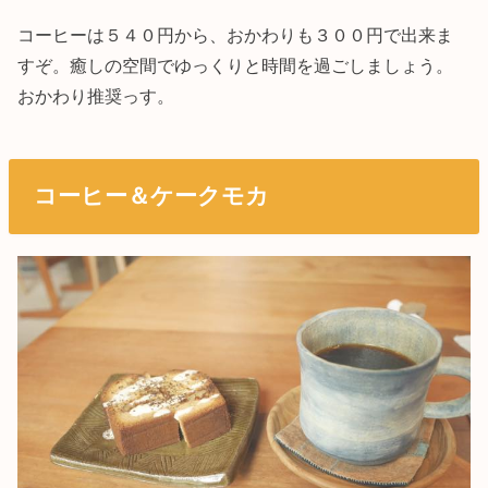
コーヒーは５４０円から、おかわりも３００円で出来ま
すぞ。癒しの空間でゆっくりと時間を過ごしましょう。
おかわり推奨っす。
コーヒー＆ケークモカ