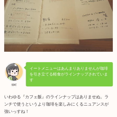
イートメニューはあんまりありませんが珈琲
を引き立てる軽食がラインナップされていま
す
猫町
いわゆる『カフェ飯』のラインナップはありませぬ。ラ
ンチで使うというより珈琲を楽しみにくるニュアンスが
強いっすね！