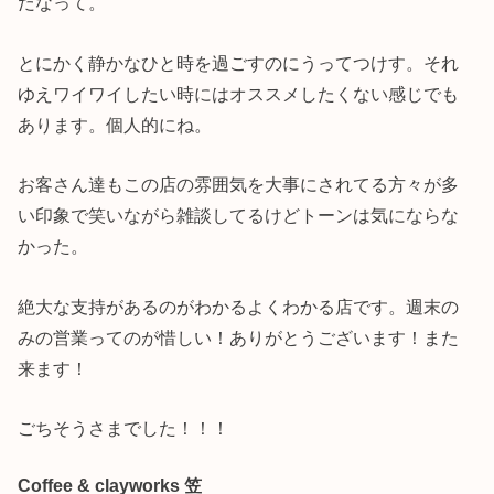
だなって。
とにかく静かなひと時を過ごすのにうってつけす。それ
ゆえワイワイしたい時にはオススメしたくない感じでも
あります。個人的にね。
お客さん達もこの店の雰囲気を大事にされてる方々が多
い印象で笑いながら雑談してるけどトーンは気にならな
かった。
絶大な支持があるのがわかるよくわかる店です。週末の
みの営業ってのが惜しい！ありがとうございます！また
来ます！
ごちそうさまでした！！！
Coffee & clayworks 笠