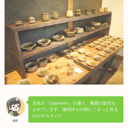
店名の『clayworks』の通り、陶器の販売も
されています。珈琲待ちの時にぐるっと見る
のがオススメだ
猫町