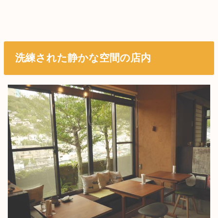
洗練された静かな空間の店内