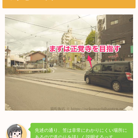
先述の通り、笠は非常にわかりにくい場所に
あるので道のりを詳しく説明するっす。