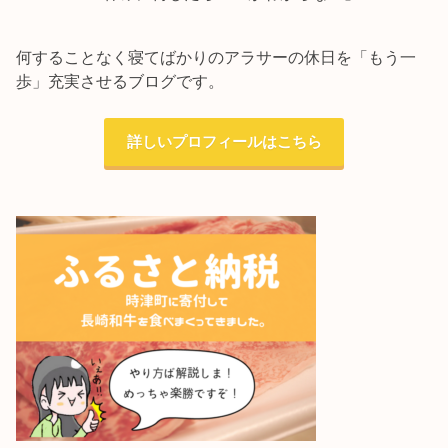
何することなく寝てばかりのアラサーの休日を「もう一
歩」充実させるブログです。
詳しいプロフィールはこちら