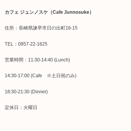
カフェ ジュンノスケ（Cafe Junnosuke）
住所：長崎県諫早市日の出町16-15
TEL：0957-22-1625
営業時間：11:30-14:40 (Lunch)
14:30-17:00 (Cafe ※土日祝のみ)
18:30-21:30 (Dinner)
定休日：火曜日