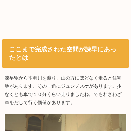
ここまで完成された空間が諫早にあっ
たとは
諫早駅から本明川を渡り、山の方にほどなく走ると住宅
地があります。その一角にジュンノスケがあります。少
なくとも車で１０分くらい走りましたね。でもわざわざ
車をだして行く価値があります。