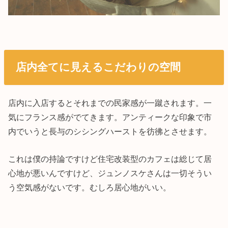
店内全てに見えるこだわりの空間
店内に入店するとそれまでの民家感が一蹴されます。一
気にフランス感がでてきます。アンティークな印象で市
内でいうと長与のシシングハーストを彷彿とさせます。
これは僕の持論ですけど住宅改装型のカフェは総じて居
心地が悪いんですけど、ジュンノスケさんは一切そうい
う空気感がないです。むしろ居心地がいい。