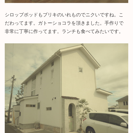
シロップポッドもブリキのいれものでニクいですね。こ
だわってます。ガトーショコラを頂きました。手作りで
非常に丁寧に作ってます。ランチも食べてみたいです。