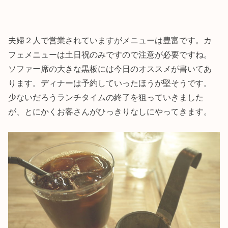
夫婦２人で営業されていますがメニューは豊富です。カ
フェメニューは土日祝のみですので注意が必要ですね。
ソファー席の大きな黒板には今日のオススメが書いてあ
ります。ディナーは予約していったほうが堅そうです。
少ないだろうランチタイムの終了を狙っていきました
が、とにかくお客さんがひっきりなしにやってきます。