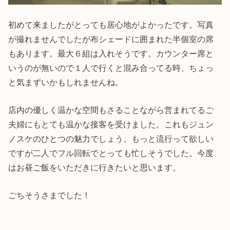
初めて来ましたがとっても居心地がよかったです。写真
が撮れませんでしたが布シェードに囲まれた半個室の席
もあります。最大６組は入れそうです。カウンター席と
いうのが無いので１人で行くと混み合ってる時、ちょっ
と気まずいかもしれませんね。
店内の優しく温かな空間もさることながら営まれてるご
夫婦にもとても温かな接客を受けました。これもジュン
ノスケのひとつの魅力でしょう。もっと流行って欲しい
ですが二人でフル回転でとっても忙しそうでした。今度
はお昼ご飯をいただきに行きたいと思います。
ごちそうさまでした！