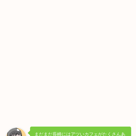
まだまだ長崎にはアツいカフェがたくさんあ