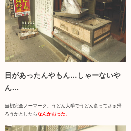
目があったんやもん…しゃーないや
ん…
当初完全ノーマーク。うどん大学でうどん食ってさぁ帰
ろうかとしたら
なんかおった。