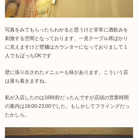
写真をみてもらったらわかると思うけど非常に酒飲みを
刺激する空間となっております。一見テーブル席ばかり
に見えますけど壁麺はカウンターになっておりまして１
人でもばっちOKです
壁に張り出されたメニューも味があります。こういう店
は落ち着きますね。
私が入店したのは16時前だったんですが店頭の営業時間
の案内は16:00-23:00でした。もしかしてフライングだっ
たかしら。