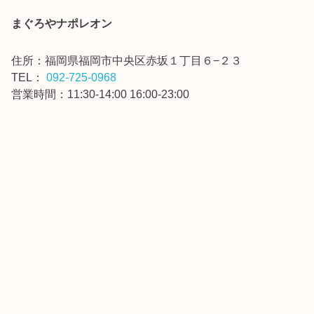
まぐろやナポレオン
住所：
福岡県福岡市中央区赤坂１丁目６−２３
TEL：
092-725-0968
営業時間：11:30-14:00 16:00-23:00