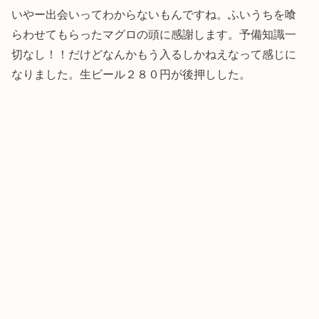
いやー出会いってわからないもんですね。ふいうちを喰
らわせてもらったマグロの頭に感謝します。予備知識一
切なし！！だけどなんかもう入るしかねえなって感じに
なりました。生ビール２８０円が後押しした。