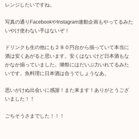
レンジしたいですね。
写真の通りFacebookやInstagram連動企画もやってるみた
いやけ使わない手はないぞ！
ドリンクも生の他にも２８０円台から揃っていて本当に
酒は安くあがると思います。安くはないけど日本酒もな
かなか揃っていました。獺祭にはだいぶ力いれてるみた
いです。魚料理に日本酒は合うでしょうなあ。
思いがけぬ出会いに感謝！また来ます！ありがとうござ
いました！！
ごちそうさまでした！！！