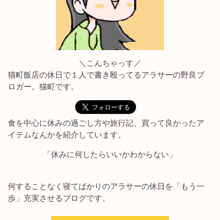
＼こんちゃっす／
猫町飯店の休日で１人で書き殴ってるアラサーの野良ブ
ロガー。猫町です。
食を中心に休みの過ごし方や旅行記、買って良かったア
イテムなんかを紹介しています。
「休みに何したらいいかわからない」
何することなく寝てばかりのアラサーの休日を「もう一
歩」充実させるブログです。