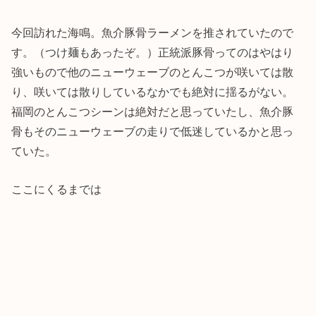
今回訪れた海鳴。魚介豚骨ラーメンを推されていたので
す。（つけ麺もあったぞ。）正統派豚骨ってのはやはり
強いもので他のニューウェーブのとんこつが咲いては散
り、咲いては散りしているなかでも絶対に揺るがない。
福岡のとんこつシーンは絶対だと思っていたし、魚介豚
骨もそのニューウェーブの走りで低迷しているかと思っ
ていた。
ここにくるまでは