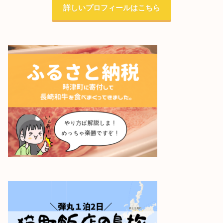
詳しいプロフィールはこちら