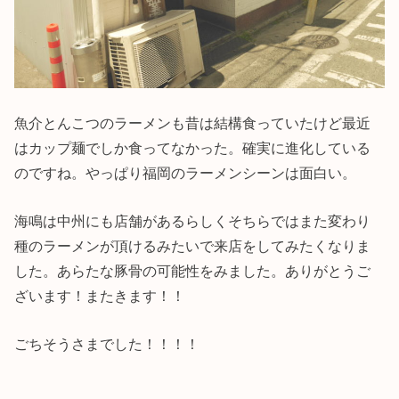
魚介とんこつのラーメンも昔は結構食っていたけど最近
はカップ麺でしか食ってなかった。確実に進化している
のですね。やっぱり福岡のラーメンシーンは面白い。
海鳴は中州にも店舗があるらしくそちらではまた変わり
種のラーメンが頂けるみたいで来店をしてみたくなりま
した。あらたな豚骨の可能性をみました。ありがとうご
ざいます！またきます！！
ごちそうさまでした！！！！