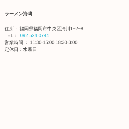
ラーメン海鳴
住所：
福岡県福岡市中央区清川1−2−8
TEL：
092-524-0744
営業時間 ： 11:30-15:00 18:30-3:00
定休日：水曜日