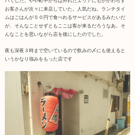
パでした。やや町中からは外れたエリアにもかかわらず
お客さんが次々に来店していた。人気だね。ランチタイ
ムはごはんが５０円で食べれるサービスがあるみたいだ
が、そんなことせずともここは客が来るだろうなあ。そ
んなことを思いながら店を後にしたのでした。
夜も深夜３時まで空いているので飲みの〆にも使えると
いうかなり強みをもった店です