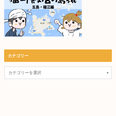
カテゴリー