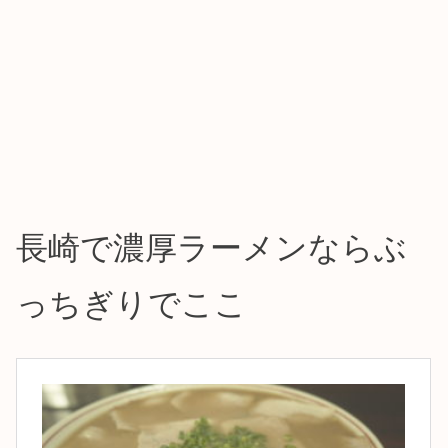
長崎で濃厚ラーメンならぶ
っちぎりでここ