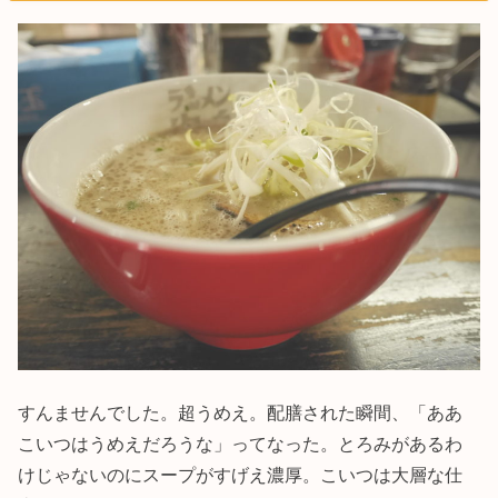
すんませんでした。超うめえ。配膳された瞬間、「ああ
こいつはうめえだろうな」ってなった。とろみがあるわ
けじゃないのにスープがすげえ濃厚。こいつは大層な仕