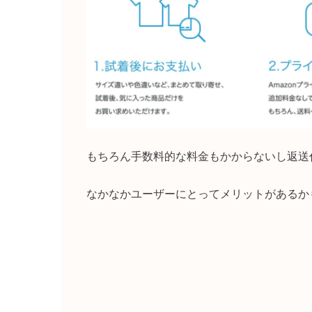
もちろん手数料的な料金もかからないし返送
なかなかユーザーにとってメリットがあるか