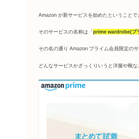
Amazon が新サービスを始めたというこ
そのサービスの名称は「
prime wardrob
その名の通り Amazon プライム会員限定の
どんなサービスかざっくりいうと洋服や靴な