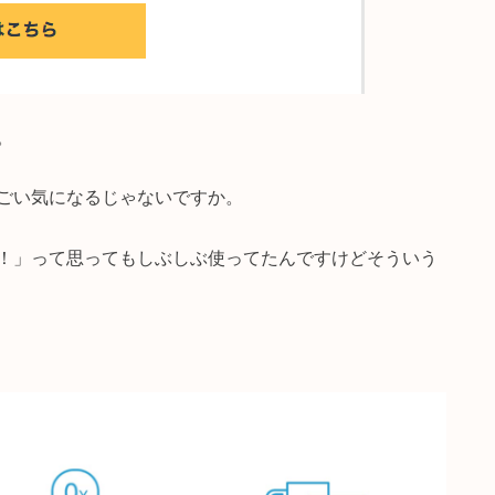
。
ごい気になるじゃないですか。
！」って思ってもしぶしぶ使ってたんですけどそういう