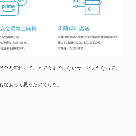
代金も無料ってことで今までにないサービスだなって。
もなぁって思ったのでした。