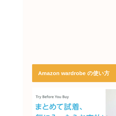
Amazon wardrobe の使い方