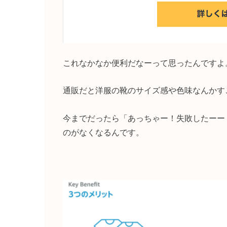
これなかなか便利だなーって思ったんですよ
通販だと洋服の靴のサイズ感や色味なんかす
今までだったら「あっちゃー！失敗したーー
のがなくなるんです。