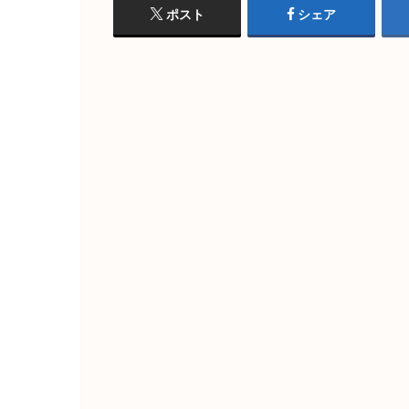
ポスト
シェア