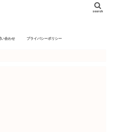
search
問い合わせ
プライバシーポリシー
依頼等はこちらから