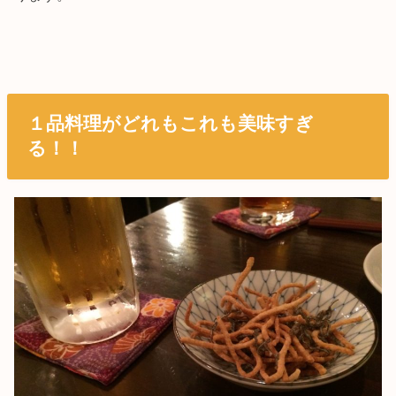
１品料理がどれもこれも美味すぎ
る！！