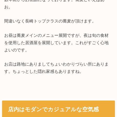
お。
間違いなく長崎トップクラスの蕎麦が頂けます。
お昼は蕎麦メインのメニュー展開ですが、夜は旬の食材
を使用した居酒屋を展開しています。これがすごく心地
よいのです。
お店は路地にありましてちょいわかりづらい所にありま
す。ちょっとした隠れ家感もありますね。
店内はモダンでカジュアルな空気感