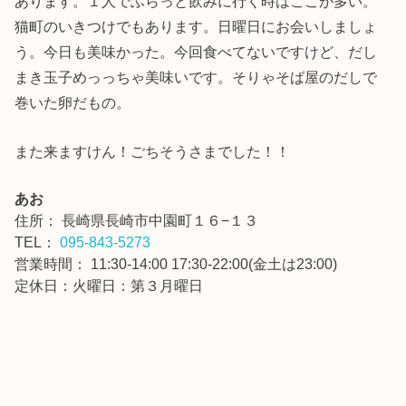
あります。１人でふらっと飲みに行く時はここが多い。
猫町のいきつけでもあります。日曜日にお会いしましょ
う。今日も美味かった。今回食べてないですけど、だし
まき玉子めっっちゃ美味いです。そりゃそば屋のだしで
巻いた卵だもの。
また来ますけん！ごちそうさまでした！！
あお
住所：
長崎県長崎市中園町１６−１３
TEL：
095-843-5273
営業時間： 11:30-14:00 17:30-22:00(金土は23:00)
定休日：火曜日：第３月曜日