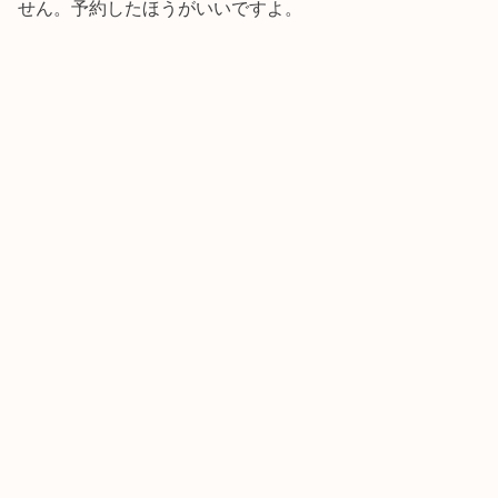
せん。予約したほうがいいですよ。