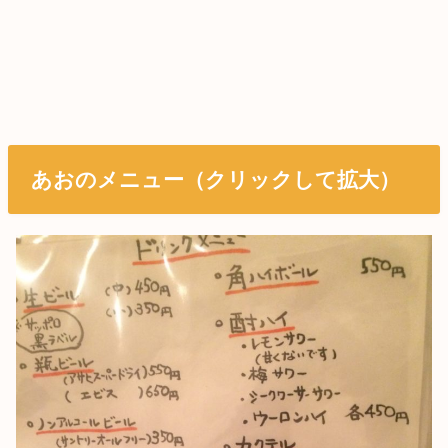
あおのメニュー（クリックして拡大）