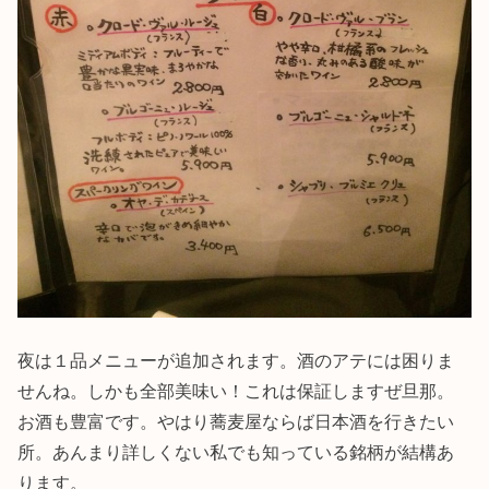
夜は１品メニューが追加されます。酒のアテには困りま
せんね。しかも全部美味い！これは保証しますぜ旦那。
お酒も豊富です。やはり蕎麦屋ならば日本酒を行きたい
所。あんまり詳しくない私でも知っている銘柄が結構あ
ります。