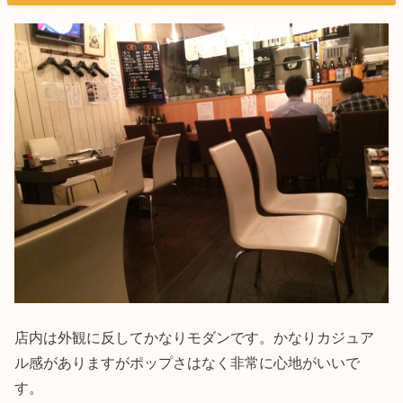
店内は外観に反してかなりモダンです。かなりカジュア
ル感がありますがポップさはなく非常に心地がいいで
す。