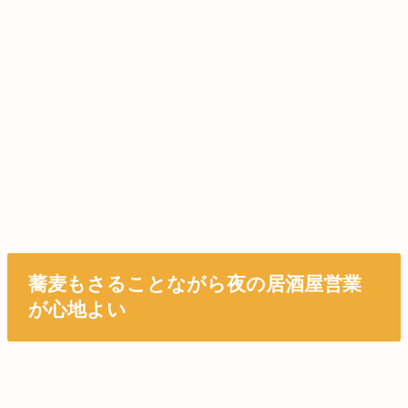
蕎麦もさることながら夜の居酒屋営業
が心地よい