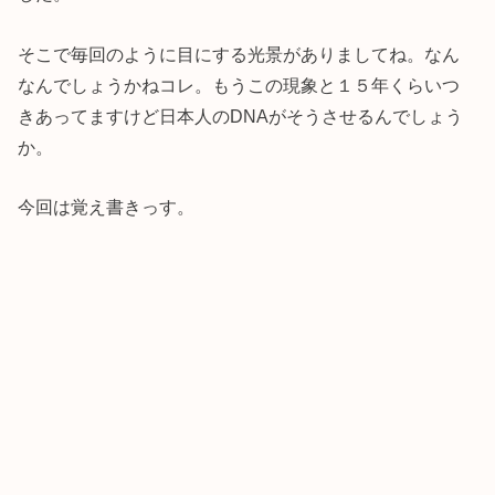
そこで毎回のように目にする光景がありましてね。なん
なんでしょうかねコレ。もうこの現象と１５年くらいつ
きあってますけど日本人のDNAがそうさせるんでしょう
か。
今回は覚え書きっす。