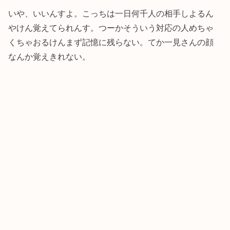
いや、いいんすよ。こっちは一日何千人の相手しよるん
やけん覚えてられんす。つーかそういう対応の人めちゃ
くちゃおるけんまず記憶に残らない。てか一見さんの顔
なんか覚えきれない。