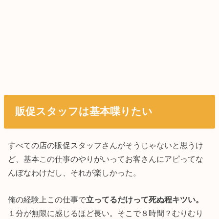
販促スタッフは基本喋りたい
すべての店の販促スタッフさんがそうじゃないと思うけ
ど、基本この仕事のやりがいってお客さんにアピってな
んぼなわけだし、それが楽しかった。
俺の経験上この仕事で
立ってるだけって死ぬ程キツい。
１分が無限に感じるほど長い。そこで８時間？むりむり