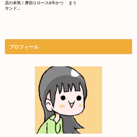
店の本気！厚切りロース&牛かつ
まう
サンド…
プロフィール