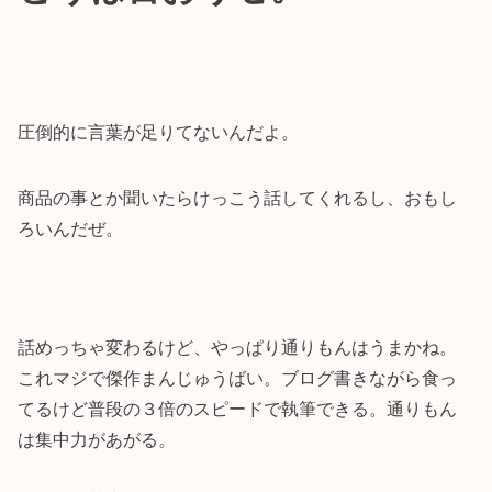
圧倒的に言葉が足りてないんだよ。
商品の事とか聞いたらけっこう話してくれるし、おもし
ろいんだぜ。
話めっちゃ変わるけど、やっぱり通りもんはうまかね。
これマジで傑作まんじゅうばい。ブログ書きながら食っ
てるけど普段の３倍のスピードで執筆できる。通りもん
は集中力があがる。