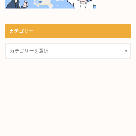
カテゴリー