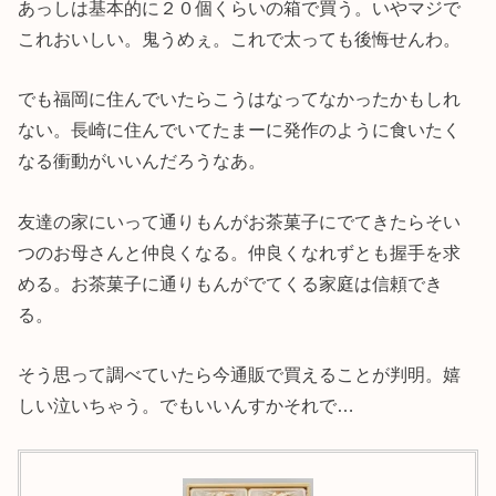
あっしは基本的に２０個くらいの箱で買う。いやマジで
これおいしい。鬼うめぇ。これで太っても後悔せんわ。
でも福岡に住んでいたらこうはなってなかったかもしれ
ない。長崎に住んでいてたまーに発作のように食いたく
なる衝動がいいんだろうなあ。
友達の家にいって通りもんがお茶菓子にでてきたらそい
つのお母さんと仲良くなる。仲良くなれずとも握手を求
める。お茶菓子に通りもんがでてくる家庭は信頼でき
る。
そう思って調べていたら今通販で買えることが判明。嬉
しい泣いちゃう。でもいいんすかそれで…