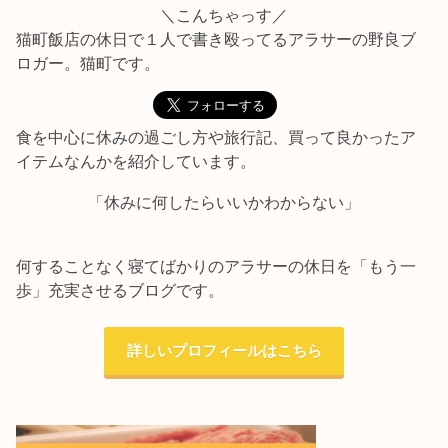
＼こんちゃっす／
猫町飯店の休日で１人で書き殴ってるアラサーの野良ブ
ロガー。猫町です。
食を中心に休みの過ごし方や旅行記、買って良かったア
イテムなんかを紹介しています。
「休みに何したらいいかわからない」
何することなく寝てばかりのアラサーの休日を「もう一
歩」充実させるブログです。
詳しいプロフィールはこちら