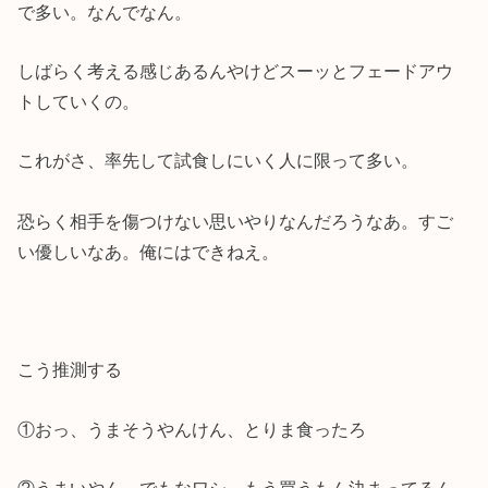
で多い。なんでなん。
しばらく考える感じあるんやけどスーッとフェードアウ
トしていくの。
これがさ、
率先して試食しにいく人に限って多い。
恐らく相手を傷つけない思いやりなんだろうなあ。すご
い優しいなあ。俺にはできねえ。
こう推測する
①おっ、うまそうやんけん、とりま食ったろ