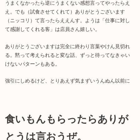
うまくなかったら逆にうまくない感想言ってやったらえ
え。でも（試食させてくれて）ありがとうございます
（ニッコリ）て言ったらええんす。ようは「仕事に対し
て感謝してくれる客」は店員さん嬉しい。
ありがとうございますは完全に終わり言葉やけん見切れ
る。黙って考えられると変な話、ずっと待ってなきゃい
けないパターンもある。
強引にしめるけど、とりあえず気まずいうんぬん以前に
食いもんもらったらありが
とうは言おうぜ。