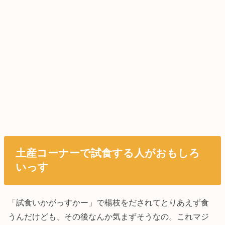
土産コーナーで試食する人がおもしろ
いっす
「試食いかがっすかー」で楊枝をだされてとりあえず食
うんだけども、その後なんか気まずそうなの。これマジ