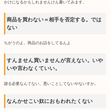
かけになるかもしれませんけん書いてみます。
商品を買わない＝相手を否定する。では
ない
ちがうのよ。商品のお話をしてるんよ
すんません買いませんが言えない。いや
いや言わなくていい。
謝る必要なんてない。悪いことしてないやないすか。
なんかせこい奴におもわれたくない