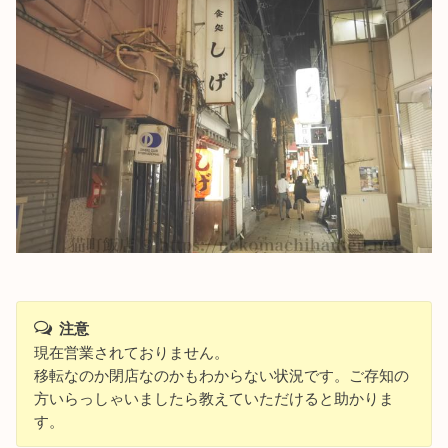
注意
現在営業されておりません。
移転なのか閉店なのかもわからない状況です。ご存知の
方いらっしゃいましたら教えていただけると助かりま
す。