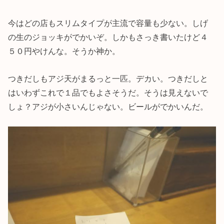
今はどの店もスリムタイプが主流で容量も少ない。しげ
の生のジョッキがでかいぞ。しかもさっき書いたけど４
５０円やけんな。そうか神か。
つきだしもアジ天がまるっと一匹。デカい。つきだしと
はいわずこれで１品でもよさそうだ。そうは見えないで
しょ？アジが小さいんじゃない。ビールがでかいんだ。