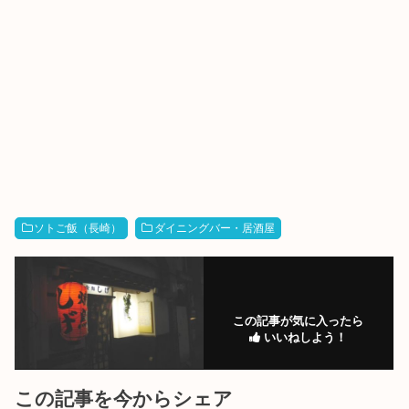
ソトご飯（長崎）
ダイニングバー・居酒屋
この記事が気に入ったら
いいねしよう！
この記事を今からシェア