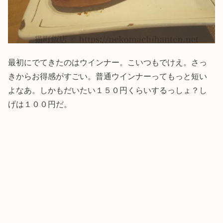
最初にでてきたのはウインナー。こいつもでけえ。さっ
きからお得感がすごい。普通ウインナーってもっと短い
よなあ。しかもだいたい１５０円くらいするっしょ？し
げは１００円だ。