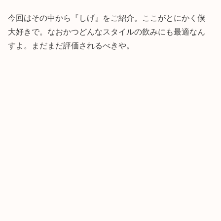
今回はその中から『しげ』をご紹介。ここがとにかく僕
大好きで。なおかつどんなスタイルの飲みにも最適なん
すよ。まだまだ評価されるべきや。