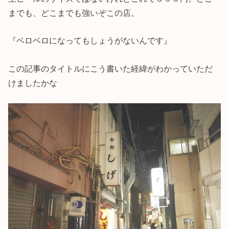
までも、どこまでも強いぞこの店。
『ベロベロになってもしょうがないんです』
この記事のタイトルにこう書いた経緯がわかっていただ
けましたかな