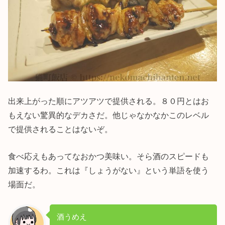
出来上がった順にアツアツで提供される。８０円とはお
もえない驚異的なデカさだ。他じゃなかなかこのレベル
で提供されることはないぞ。
食べ応えもあってなおかつ美味い。そら酒のスピードも
加速するわ。これは『しょうがない』という単語を使う
場面だ。
酒うめえ