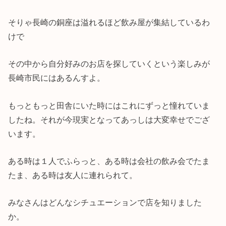
そりゃ長崎の銅座は溢れるほど飲み屋が集結しているわ
けで
その中から自分好みのお店を探していくという楽しみが
長崎市民にはあるんすよ。
もっともっと田舎にいた時にはこれにずっと憧れていま
したね。それが今現実となってあっしは大変幸せでござ
います。
ある時は１人でふらっと、ある時は会社の飲み会でたま
たま、ある時は友人に連れられて。
みなさんはどんなシチュエーションで店を知りました
か。