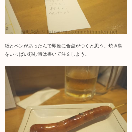
紙とペンがあったんで即座に合点がつくと思う。焼き鳥
をいっぱい頼む時は書いて注文しよう。