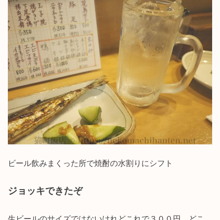
ビール飲みまくった所で焼酎の水割りにシフト
ジョッキできたぞ
生ビールのサイズではないけれどこれで３００円。どこ