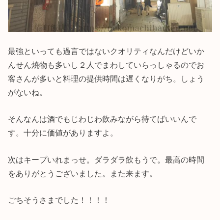
最強といっても過言ではないクオリティなんだけどいか
んせん焼物も多いし２人でまわしていらっしゃるのでお
客さんが多いと料理の提供時間は遅くなりがち。しょう
がないね。
そんなんは酒でもじわじわ飲みながら待てばいいんで
す。十分に価値がありますよ。
次はキープいれまっせ。ダラダラ飲もうで。最高の時間
をありがとうございました。また来ます。
ごちそうさまでした！！！！