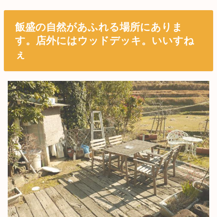
飯盛の自然があふれる場所にありま
す。店外にはウッドデッキ。いいすね
ぇ