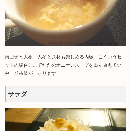
肉団子と大根、人参と具材も楽しめる内容。こういうセ
ットの場合ここでただのオニオンスープを出す店も多い
中、期待値が上がります
サラダ