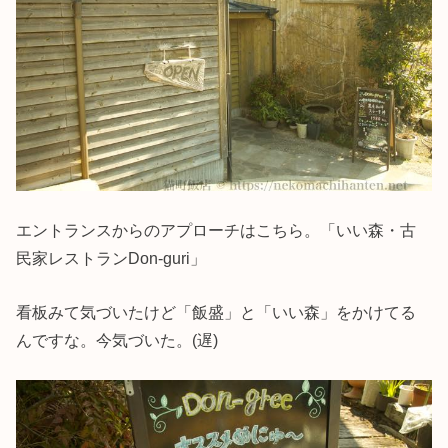
エントランスからのアプローチはこちら。「いい森・古
民家レストランDon-guri」
看板みて気づいたけど「飯盛」と「いい森」をかけてる
んですな。今気づいた。(遅)