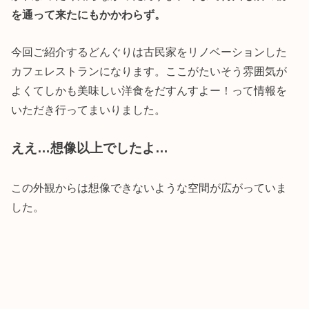
を通って来たにもかかわらず。
今回ご紹介するどんぐりは古民家をリノベーションした
カフェレストランになります。ここがたいそう雰囲気が
よくてしかも美味しい洋食をだすんすよー！って情報を
いただき行ってまいりました。
ええ…想像以上でしたよ…
この外観からは想像できないような空間が広がっていま
した。