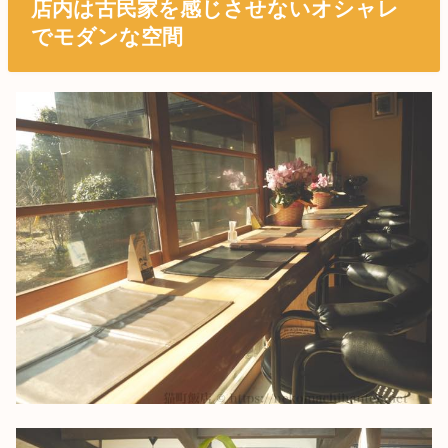
店内は古民家を感じさせないオシャレ
でモダンな空間