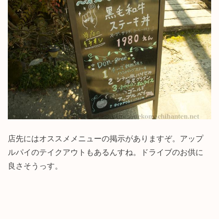
店先にはオススメメニューの掲示がありますぞ。アップ
ルパイのテイクアウトもあるんすね。ドライブのお供に
良さそうっす。