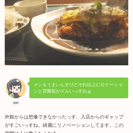
メシもうまいんすけどそれ以上にロケーショ
ンと雰囲気がズルいっすわぁ
猫町
外観からは想像できなかったっす。入店からのギャップ
がすごいっすね。綺麗にリノベーションしてます。この