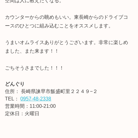
空間は人に教えたくなる。
カウンターからの眺めもいい。東長崎からのドライブコ
ースのひとつに組み込むことをオススメします。
うまいオムライスありがとうございます。非常に楽しめ
ました、また来ます！！
ごちそうさまでした！！！
どんぐり
住所：
長崎県諫早市飯盛町里２２４９−２
TEL：
0957-48-2338
営業時間：11:00-21:00
定休日：火曜日