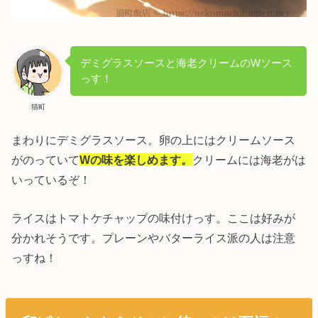
デミグラスソースと海老クリームのWソース
っす！
猫町
まわりにデミグラスソース。卵の上にはクリームソース
がのっていて
Wの味を楽しめます。
クリームには海老がは
いっているぞ！
ライスはトマトケチャップの味付けっす。ここは好みが
分かれそうです。プレーンやバターライス派の人は注意
っすね！