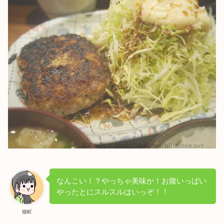
なんこい！？やっちゃ美味か！お腹いっぱい
やったとにスルスルはいっぞ！！
猫町