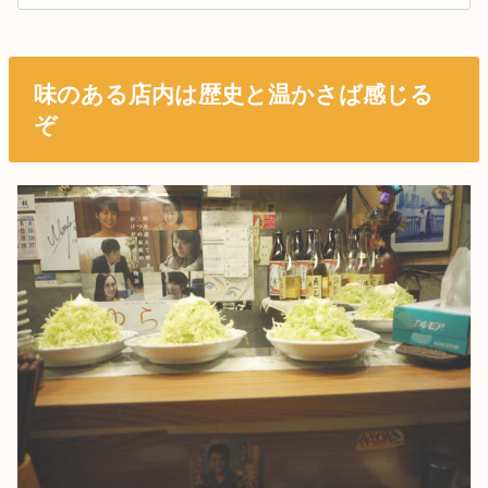
味のある店内は歴史と温かさば感じる
ぞ