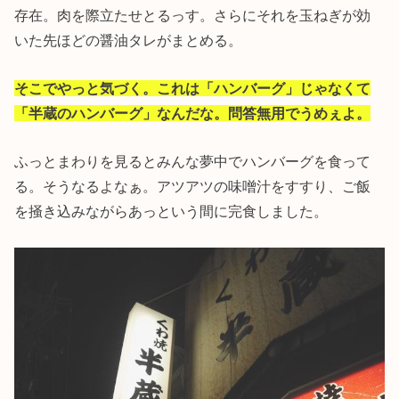
存在。肉を際立たせとるっす。さらにそれを玉ねぎが効
いた先ほどの醤油タレがまとめる。
そこでやっと気づく。これは「ハンバーグ」じゃなくて
「半蔵のハンバーグ」なんだな。問答無用でうめぇよ。
ふっとまわりを見るとみんな夢中でハンバーグを食って
る。そうなるよなぁ。アツアツの味噌汁をすすり、ご飯
を掻き込みながらあっという間に完食しました。