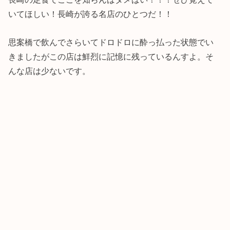
いてほしい！長崎が誇る名店のひとつだ！！
思案橋で飲んでさらいてドロドロに酔っ払った状態でい
きましたがこの店は鮮烈に記憶に残っているんすよ。そ
んな店は少ないです。