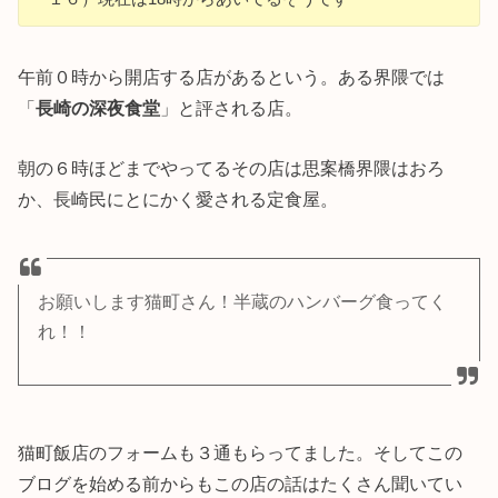
午前０時から開店する店があるという。ある界隈では
「
長崎の深夜食堂
」と評される店。
朝の６時ほどまでやってるその店は思案橋界隈はおろ
か、長崎民にとにかく愛される定食屋。
お願いします猫町さん！半蔵のハンバーグ食ってく
れ！！
猫町飯店のフォームも３通もらってました。そしてこの
ブログを始める前からもこの店の話はたくさん聞いてい