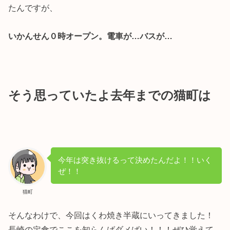
たんですが、
いかんせん０時オープン。電車が…バスが…
そう思っていたよ去年までの猫町は
今年は突き抜けるって決めたんだよ！！いく
ぜ！！
猫町
そんなわけで、今回はくわ焼き半蔵にいってきました！
長崎の定食でここを知らんばダメばい！！！ぜひ覚えて