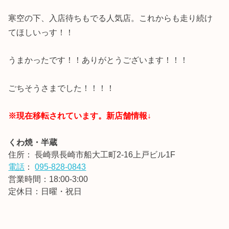
寒空の下、入店待ちもでる人気店。これからも走り続け
てほしいっす！！
うまかったです！！ありがとうございます！！！
ごちそうさまでした！！！！
※現在移転されています。新店舗情報↓
くわ焼・半蔵
住所：
長崎県長崎市船大工町2-16上戸ビル1F
電話
：
095-828-0843
営業時間：18:00-3:00
定休日：日曜・祝日