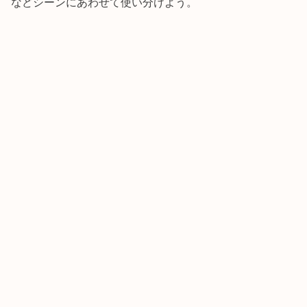
などシーンにあわせて使い分けよう。