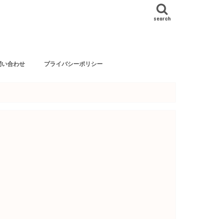
search
問い合わせ
プライバシーポリシー
依頼等はこちらから