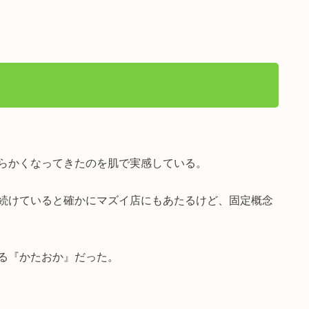
らかくなってきたのを肌で実感している。
続けていると確かにマズイ店にもあたるけど、固定概念
る『かたおか』だった。