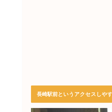
長崎駅前というアクセスしや