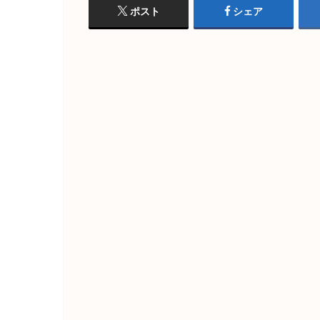
ポスト
シェア