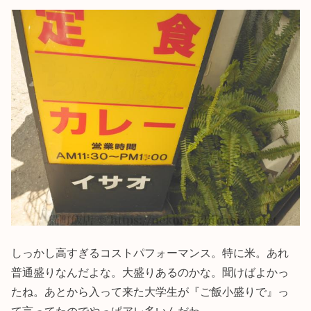
しっかし高すぎるコストパフォーマンス。特に米。あれ
普通盛りなんだよな。大盛りあるのかな。聞けばよかっ
たね。あとから入って来た大学生が『ご飯小盛りで』っ
て言ってたのでやっぱアレ多いんだわ。