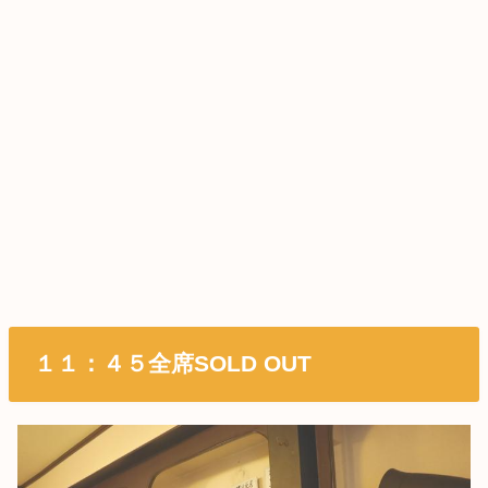
１１：４５全席SOLD OUT