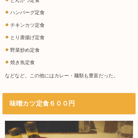
ハンバーグ定食
チキンカツ定食
とり唐揚げ定食
野菜炒め定食
焼き魚定食
などなど。この他にはカレー・麺類も豊富だった。
味噌カツ定食６００円