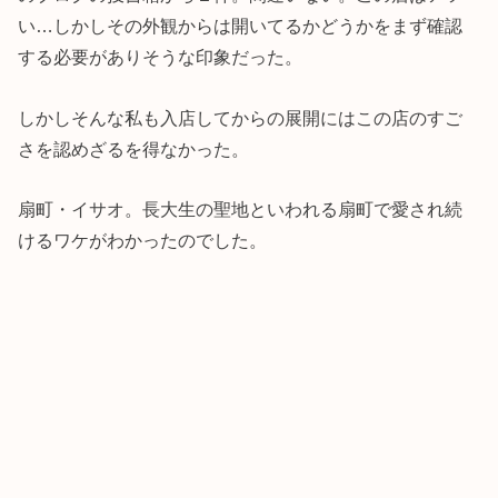
い…しかしその外観からは開いてるかどうかをまず確認
する必要がありそうな印象だった。
しかしそんな私も入店してからの展開にはこの店のすご
さを認めざるを得なかった。
扇町・イサオ。長大生の聖地といわれる扇町で愛され続
けるワケがわかったのでした。