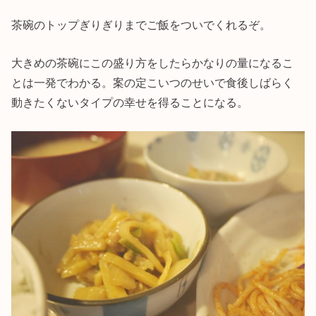
茶碗のトップぎりぎりまでご飯をついでくれるぞ。
大きめの茶碗にこの盛り方をしたらかなりの量になるこ
とは一発でわかる。案の定こいつのせいで食後しばらく
動きたくないタイプの幸せを得ることになる。