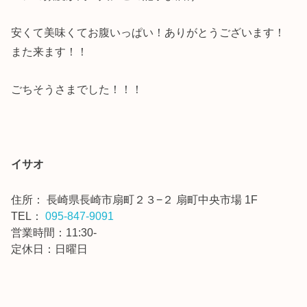
安くて美味くてお腹いっぱい！ありがとうございます！
また来ます！！
ごちそうさまでした！！！
イサオ
住所： 長崎県長崎市扇町２３−２ 扇町中央市場 1F
TEL：
095-847-9091
営業時間：11:30-
定休日：日曜日