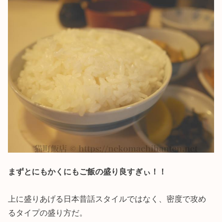
まずとにもかくにもご飯の盛り良すぎぃ！！
上に盛りあげる日本昔話スタイルではなく、密度で攻め
るタイプの盛り方だ。