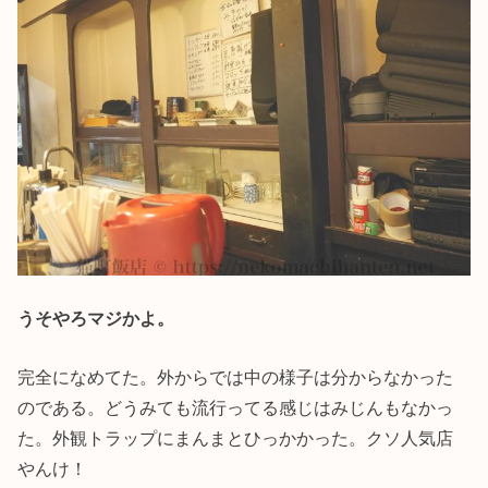
うそやろマジかよ。
完全になめてた。外からでは中の様子は分からなかった
のである。どうみても流行ってる感じはみじんもなかっ
た。外観トラップにまんまとひっかかった。クソ人気店
やんけ！