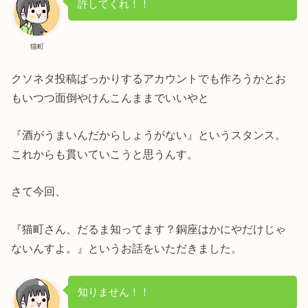
許してくれ！！
猫町
クソネタ投稿ばっかりするアカウントでも作ろうかとお
もいつつ面倒やけんこんままでいいやと
『酒がうまいんだからしょうがない』というスタンス。
これからも貫いていこうと思うんす。
さて今回、
『猫町さん、だるま知ってます？銅座はかにやだけじゃ
ないんすよ。』というお話をいただきました。
知りません！！