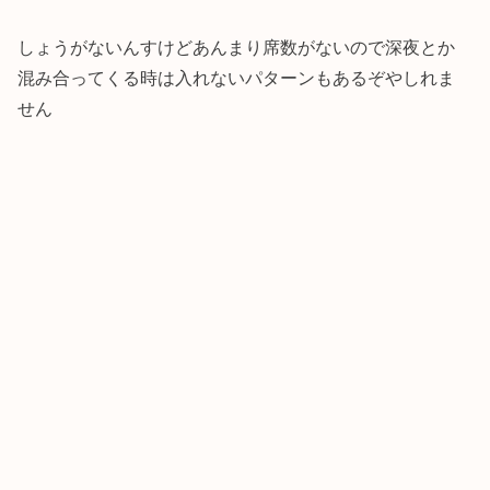
しょうがないんすけどあんまり席数がないので深夜とか
混み合ってくる時は入れないパターンもあるぞやしれま
せん