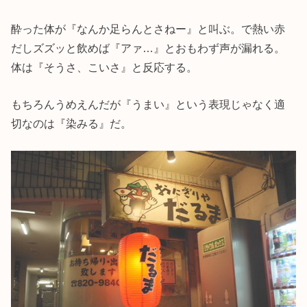
酔った体が『なんか足らんとさねー』と叫ぶ。で熱い赤
だしズズッと飲めば『アァ…』とおもわず声が漏れる。
体は『そうさ、こいさ』と反応する。
もちろんうめえんだが『うまい』という表現じゃなく適
切なのは『染みる』だ。