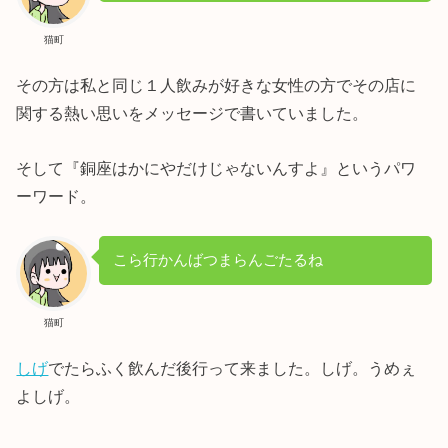
猫町
その方は私と同じ１人飲みが好きな女性の方でその店に
関する熱い思いをメッセージで書いていました。
そして『銅座はかにやだけじゃないんすよ』というパワ
ーワード。
こら行かんばつまらんごたるね
猫町
しげ
でたらふく飲んだ後行って来ました。しげ。うめぇ
よしげ。