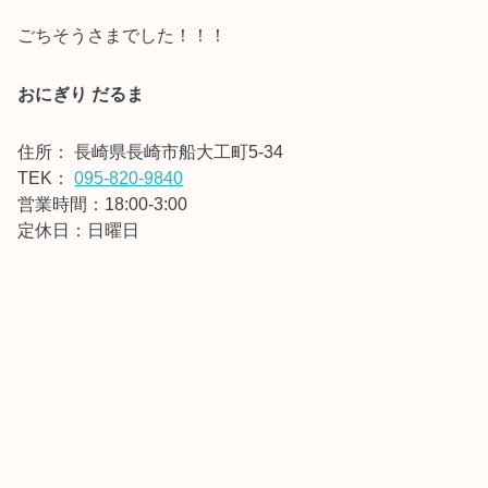
ごちそうさまでした！！！
おにぎり だるま
住所：
長崎県長崎市船大工町5-34
TEK：
095-820-9840
営業時間：18:00-3:00
定休日：日曜日