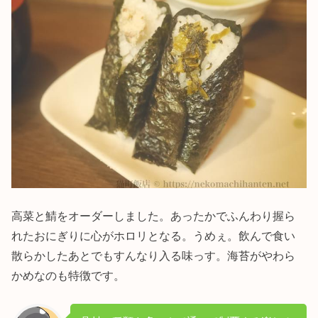
高菜と鯖をオーダーしました。あったかでふんわり握ら
れたおにぎりに心がホロリとなる。うめぇ。飲んで食い
散らかしたあとでもすんなり入る味っす。海苔がやわら
かめなのも特徴です。