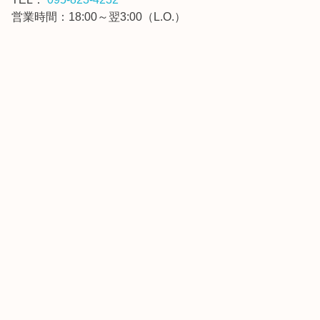
営業時間：18:00～翌3:00（L.O.）