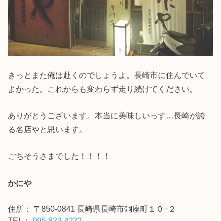
きっとまた俺は赴くのでしょうよ。長崎市に住んでいて
よかった。これからも変わらず走り続けてください。
ありがとうございます。本当に美味しいっす…長崎が誇
る名店やと思います。
ごちそうさまでした！！！！
かにや
住所：
〒850-0841 長崎県長崎市銅座町１０−２
TEL：
095-823-4232