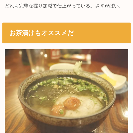
どれも完璧な握り加減で仕上がっている。さすがばい。
お茶漬けもオススメだ