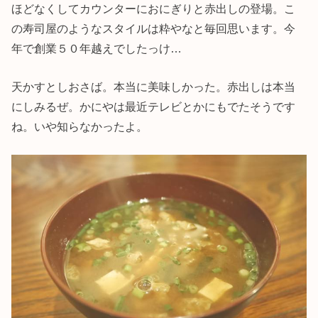
ほどなくしてカウンターにおにぎりと赤出しの登場。こ
の寿司屋のようなスタイルは粋やなと毎回思います。今
年で創業５０年越えでしたっけ…
天かすとしおさば。本当に美味しかった。赤出しは本当
にしみるぜ。かにやは最近テレビとかにもでたそうです
ね。いや知らなかったよ。