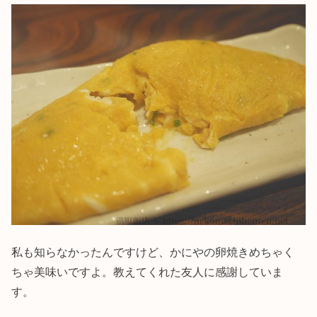
私も知らなかったんですけど、かにやの卵焼きめちゃく
ちゃ美味いですよ。教えてくれた友人に感謝していま
す。