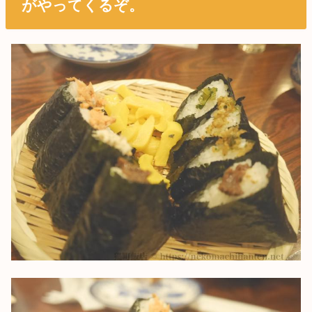
がやってくるぞ。