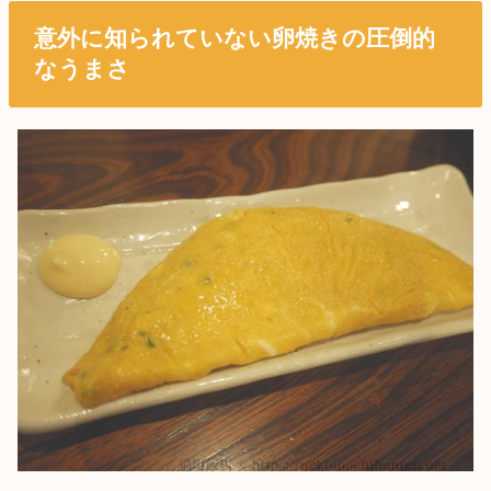
意外に知られていない卵焼きの圧倒的
なうまさ