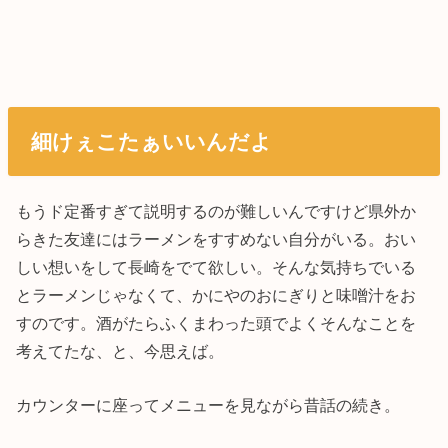
細けぇこたぁいいんだよ
もうド定番すぎて説明するのが難しいんですけど県外か
らきた友達にはラーメンをすすめない自分がいる。おい
しい想いをして長崎をでて欲しい。そんな気持ちでいる
とラーメンじゃなくて、かにやのおにぎりと味噌汁をお
すのです。酒がたらふくまわった頭でよくそんなことを
考えてたな、と、今思えば。
カウンターに座ってメニューを見ながら昔話の続き。