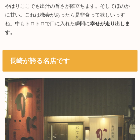
やはりここでも出汁の旨さが際立ちます。そしてほのか
に甘い。これは機会があったら是非食って欲しいっす
ね。中もトロトロで口に入れた瞬間に
幸せが走り出しま
す。
長崎が誇る名店です