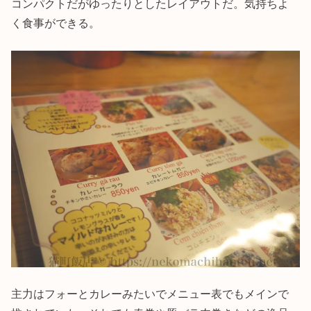
コンパクトだがゆったりとしたレイアウトだ。気持ちよ
く食事ができる。
主力はフォーとカレーみたいでメニュー表でもメインで