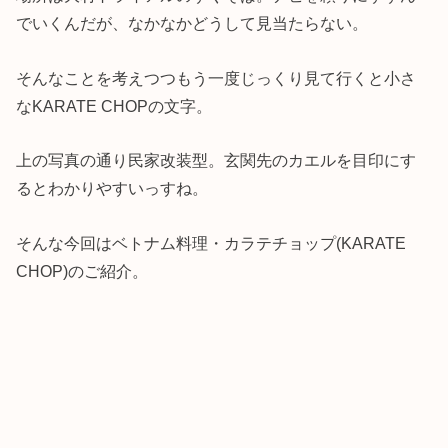
でいくんだが、なかなかどうして見当たらない。
そんなことを考えつつもう一度じっくり見て行くと小さ
なKARATE CHOPの文字。
上の写真の通り民家改装型。玄関先のカエルを目印にす
るとわかりやすいっすね。
そんな今回はベトナム料理・カラテチョップ(KARATE
CHOP)のご紹介。