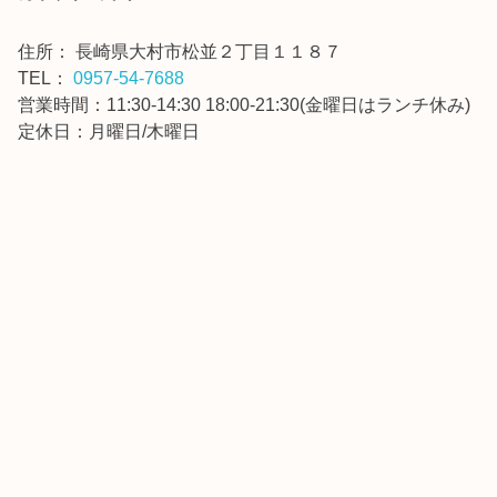
住所：
長崎県大村市松並２丁目１１８７
TEL：
0957-54-7688
営業時間：11:30-14:30 18:00-21:30(金曜日はランチ休み)
定休日：月曜日/木曜日