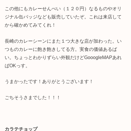
この他にもカレーせんべい（１２０円）なるものやオリ
ジナル缶バッジなども販売していたぞ。これは来店して
から確かめてみてくれ！
長崎のカレーシーンにまた１つ大きな店が加わった。い
つものカレーに飽き飽きしてる方。実食の価値あるば
い。ちょっとわかりずらい外観だけどGooogleMAPあれ
ばOKっす。
うまかったです！ありがとうございます！
ごちそうさまでした！！！
カラテチョップ