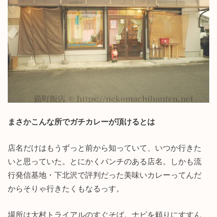
まさかこんな所でガチカレーが頂けるとは
店名だけはもうずっと前から知っていて、いつか行きた
いと思っていた。とにかくパンチのある店名。しかも流
行発信基地・下北沢で評判だった美味いカレーってんだ
からそりゃ行きたくもなるっす。
場所は大村トライアルのすぐそば。ナビを頼りにすすん