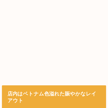
店内はベトナム色溢れた賑やかなレイ
アウト