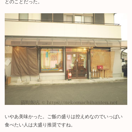
とのことだった。
いやあ美味かった。ご飯の盛りは控えめなのでいっぱい
食べたい人は大盛り推奨ですね。