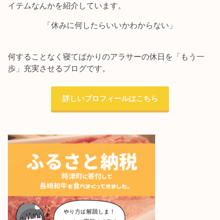
イテムなんかを紹介しています。
「休みに何したらいいかわからない」
何することなく寝てばかりのアラサーの休日を「もう一
歩」充実させるブログです。
詳しいプロフィールはこちら