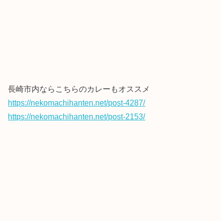
長崎市内ならこちらのカレーもオススメ
https://nekomachihanten.net/post-4287/
https://nekomachihanten.net/post-2153/