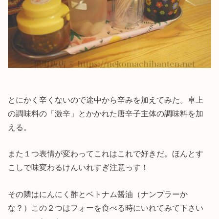
とにかく辛くないので途中から辛みを加えてみた。卓上
の調味料の「激辛」とかかれた唐辛子主体の調味料を加
える。
また１つ表情が変わってこれはこれで好きだ。ほんとす
こしで味変わるけんいれすぎ注意っす！
その隣はにんにく酢とベトナム醤油（ナンプラーか
な？）この２つはフォーを食べる時にいれてみて下さい