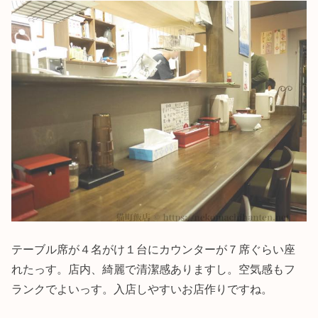
テーブル席が４名がけ１台にカウンターが７席ぐらい座
れたっす。店内、綺麗で清潔感ありますし。空気感もフ
ランクでよいっす。入店しやすいお店作りですね。