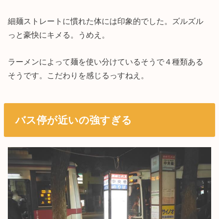
細麺ストレートに慣れた体には印象的でした。ズルズル
っと豪快にキメる。うめえ。
ラーメンによって麺を使い分けているそうで４種類ある
そうです。こだわりを感じるっすねえ。
バス停が近いの強すぎる