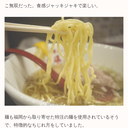
こ無双だった。食感ジャッキジャキで楽しい。
麺も福岡から取り寄せた特注の麺を使用されているそう
で、特徴的なちじれ方をしていました。