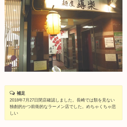
補足
2018年7月27日閉店確認しました。長崎では類を見ない
独創的かつ前衛的なラーメン店でした。めちゃくちゃ悲
しい