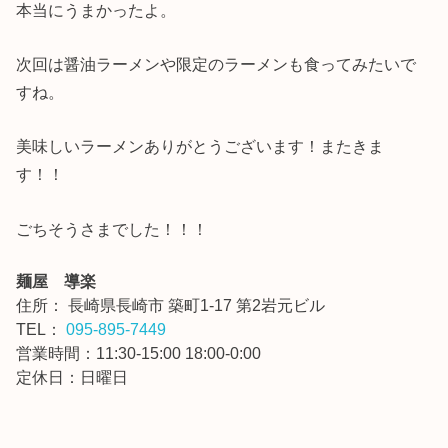
本当にうまかったよ。
次回は醤油ラーメンや限定のラーメンも食ってみたいで
すね。
美味しいラーメンありがとうございます！またきま
す！！
ごちそうさまでした！！！
麺屋 導楽
住所：
長崎県長崎市 築町1-17 第2岩元ビル
TEL：
095-895-7449
営業時間：11:30-15:00 18:00-0:00
定休日：日曜日